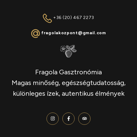
+36 (20) 467 2273
fragolakozpont@gmail.com
Fragola Gasztronómia
Magas minőség, egészségtudatosság,
különleges ízek, autentikus élmények